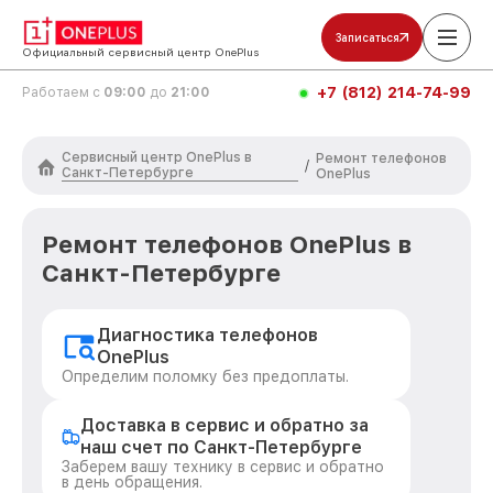
Записаться
Официальный сервисный центр OnePlus
+7 (812) 214-74-99
Работаем с
09:00
до
21:00
Сервисный центр OnePlus в
Ремонт телефонов
/
Санкт-Петербурге
OnePlus
Ремонт телефонов OnePlus в
Санкт-Петербурге
Диагностика телефонов
OnePlus
Определим поломку без предоплаты.
Доставка в сервис и обратно за
наш счет по Санкт-Петербурге
Заберем вашу технику в сервис и обратно
в день обращения.