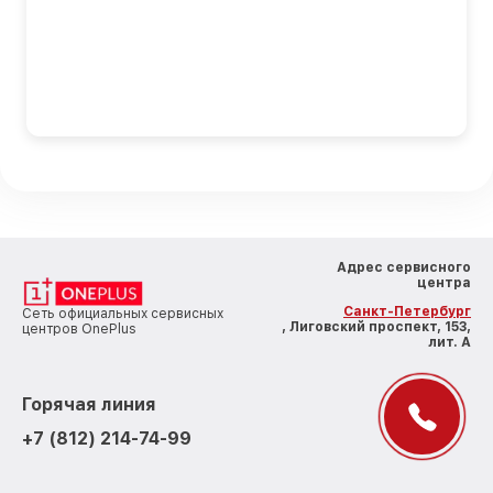
Адрес сервисного
центра
Санкт-Петербург
Сеть официальных сервисных
, Лиговский проспект, 153,
центров OnePlus
лит. А
Горячая линия
+7 (812) 214-74-99