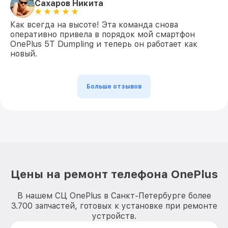
Сахаров Никита
Как всегда на высоте! Эта команда снова
оперативно привела в порядок мой смартфон
OnePlus 5T Dumpling и теперь он работает как
новый.
Больше отзывов
Цены на ремонт телефона OnePlus
В нашем СЦ OnePlus в Санкт-Петербурге более
3.700 запчастей, готовых к установке при ремонте
устройств.