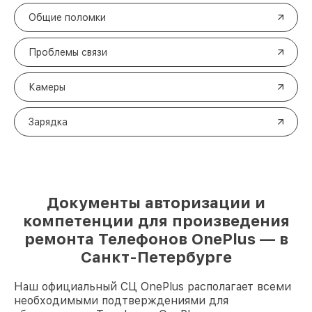
Общие поломки
Проблемы связи
Камеры
Зарядка
Документы авторизации и
компетенции для произведения
ремонта Телефонов OnePlus — в
Санкт-Петербурге
Наш официальный СЦ OnePlus располагает всеми
необходимыми подтверждениями для