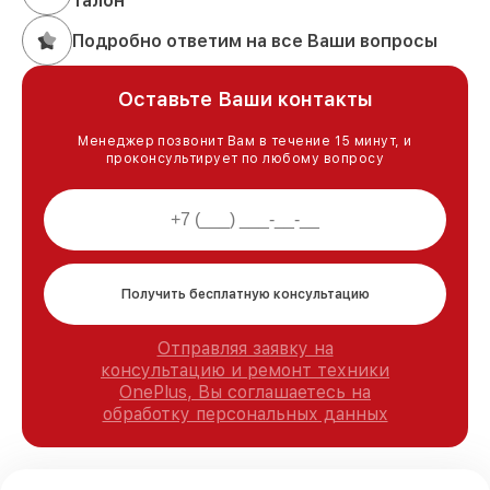
талон
Подробно ответим на все Ваши вопросы
Оставьте Ваши контакты
Менеджер позвонит Вам в течение 15 минут, и
проконсультирует по любому вопросу
Получить бесплатную консультацию
Отправляя заявку на
консультацию и ремонт техники
OnePlus, Вы соглашаетесь на
обработку персональных данных