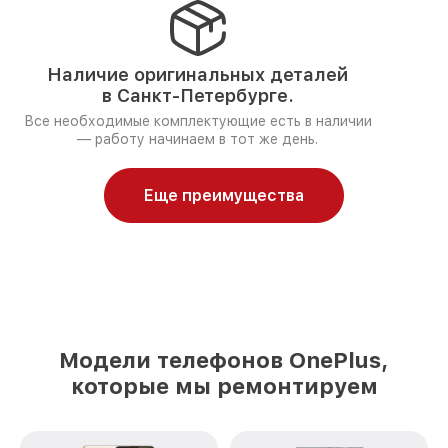
Наличие оригинальных деталей
в Санкт-Петербурге.
Все необходимые комплектующие есть в наличии
— работу начинаем в тот же день.
Еще преимущества
Модели телефонов OnePlus,
которые мы ремонтируем