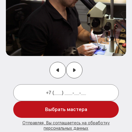
Выбрать мастера
Отправляя, Вы соглашаетесь на обработку
персональных данных