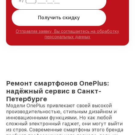
Получить скидку
Отправляя заявку, Вы соглашаетесь на обработку
персональных данных
Ремонт смартфонов OnePlus:
надёжный сервис в Санкт-
Петербурге
Модели OnePlus привлекают своей высокой
производительностью, стильным дизайном и
инновационными функциями. Но как любой
сложный электронный гаджет, они могут выйти
из строя. Современные смартфоны этого бренда