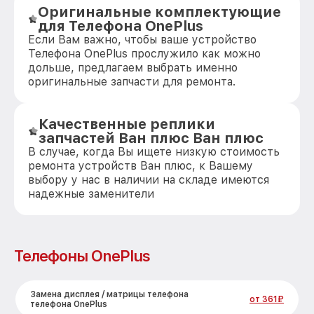
Оригинальные комплектующие
для Телефона OnePlus
Если Вам важно, чтобы ваше устройство
Телефона OnePlus прослужило как можно
дольше, предлагаем выбрать именно
оригинальные запчасти для ремонта.
Качественные реплики
запчастей Ван плюс Ван плюс
В случае, когда Вы ищете низкую стоимость
ремонта устройств Ван плюс, к Вашему
выбору у нас в наличии на складе имеются
надежные заменители
Телефоны OnePlus
Замена дисплея / матрицы телефона
от 361₽
телефона OnePlus