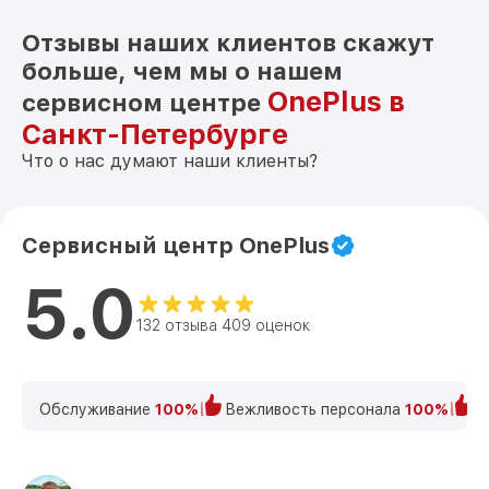
Отзывы наших клиентов скажут
больше, чем мы о нашем
OnePlus в
сервисном центре
Санкт-Петербурге
Что о нас думают наши клиенты?
Сервисный центр OnePlus
5.0
132 отзыва 409 оценок
Обслуживание
100%
Вежливость персонала
100%
К