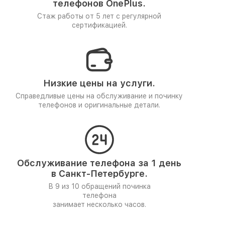
телефонов OnePlus.
Стаж работы от 5 лет
с регулярной
сертификацией.
Низкие цены на услуги.
Справедливые цены на обслуживание и починку
телефонов и оригинальные детали.
Обслуживание телефона за 1 день
в Санкт-Петербурге.
В 9 из 10 обращений починка
телефона
занимает несколько часов.