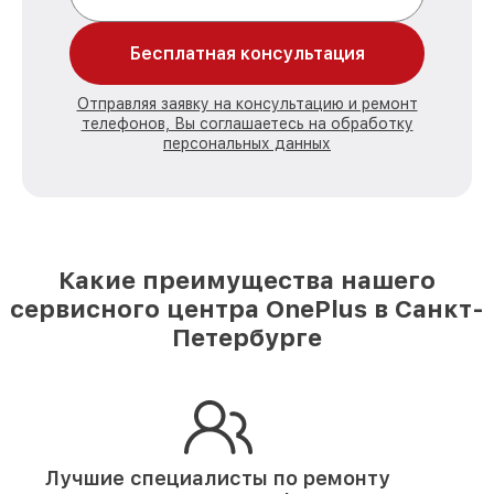
Бесплатная консультация
Отправляя заявку на консультацию и ремонт
телефонов, Вы соглашаетесь на обработку
персональных данных
Какие преимущества нашего
сервисного центра OnePlus в Санкт-
Петербурге
Лучшие специалисты по ремонту