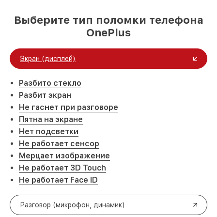
Выберите тип поломки телефона
OnePlus
Экран (дисплей)
Разбито стекло
Разбит экран
Не гаснет при разговоре
Пятна на экране
Нет подсветки
Не работает сенсор
Мерцает изображение
Не работает 3D Touch
Не работает Face ID
Разговор (микрофон, динамик)