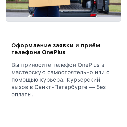
Оформление заявки и приём
телефона OnePlus
Вы приносите телефон OnePlus в
мастерскую самостоятельно или с
помощью курьера. Курьерский
вызов в Санкт-Петербурге — без
оплаты.