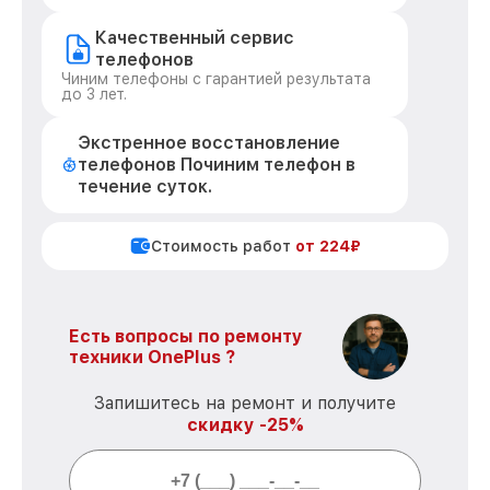
Качественный сервис
телефонов
Чиним телефоны с гарантией результата
до 3 лет.
Экстренное восстановление
телефонов Починим телефон в
течение суток.
Стоимость работ
от 224₽
Есть вопросы по ремонту
техники OnePlus ?
Запишитесь на ремонт и получите
скидку -25%