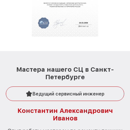
Мастера нашего СЦ в Санкт-
Петербурге
Ведущий сервисный инженер
Константин Александрович
Иванов
О