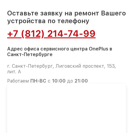
Оставьте заявку на ремонт Вашего
устройства по телефону
+7 (812) 214-74-99
Адрес офиса сервисного центра OnePlus в
Санкт-Петербурге
г. Санкт-Петербург, Лиговский проспект, 153,
лит. А
Работаем
ПН-ВС
с
10:00
до
21:00